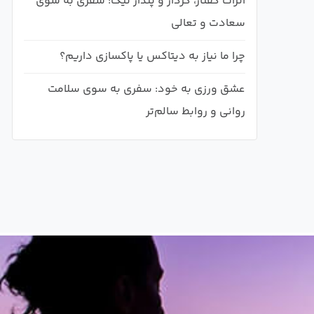
اثرات گفتار، کردار و پندار نیک: سفری به سوی
سعادت و تعالی
چرا ما نیاز به دیتاکس یا پاکسازی داریم؟
عشق ورزی به خود: سفری به سوی سلامت
روانی و روابط سالم‌تر