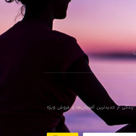
ا
زندگی از جدیدترین آموزش‌ها و فروش ویژه