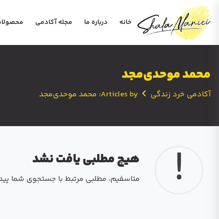
خانه
درباره ما
مجله آکادمی
محصولا
محمد موحدی‌مجد
آکادمی خرد زندگی
Articles by: محمد موحدی‌مجد
!
هیچ مطلبی یافت نشد
متاسفیم، مطلبی مرتبط با جستجوی شما پیدا